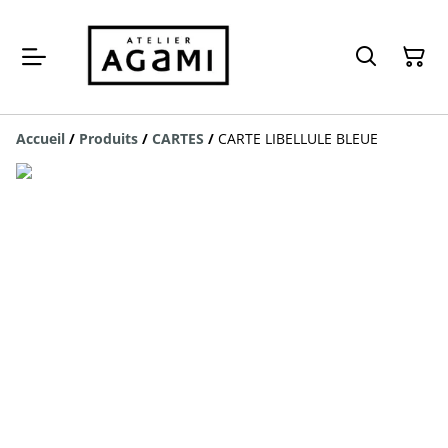
Accueil
/
Produits
/
CARTES
/
CARTE LIBELLULE BLEUE