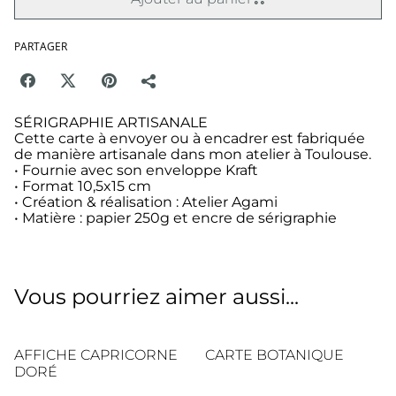
PARTAGER
SÉRIGRAPHIE ARTISANALE
Cette carte à envoyer ou à encadrer est fabriquée
de manière artisanale dans mon atelier à Toulouse.
• Fournie avec son enveloppe Kraft
• Format 10,5x15 cm
• Création & réalisation : Atelier Agami
• Matière : papier 250g et encre de sérigraphie
Vous pourriez aimer aussi...
AFFICHE CAPRICORNE
CARTE BOTANIQUE
DORÉ