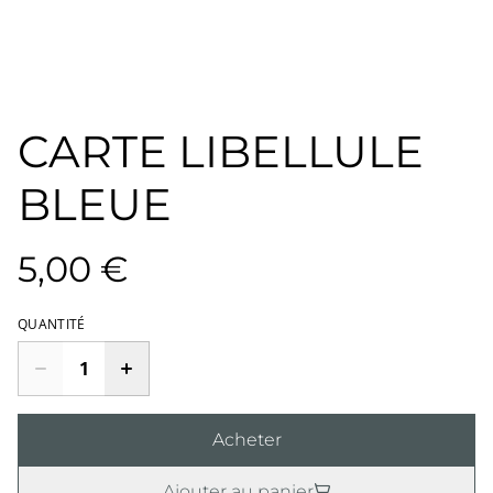
CARTE LIBELLULE
BLEUE
5,00 €
QUANTITÉ
Acheter
Ajouter au panier