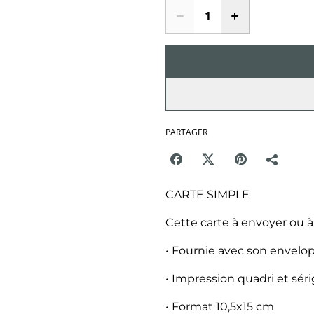
PARTAGER
CARTE SIMPLE
Cette carte à envoyer ou 
• Fournie avec son envelop
• Impression quadri et sér
• Format 10,5x15 cm