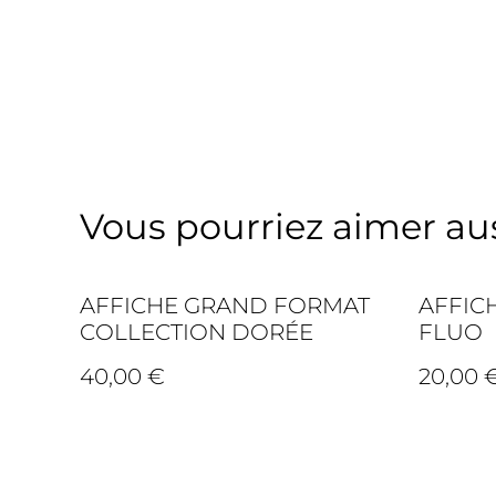
Vous pourriez aimer auss
AFFICHE GRAND FORMAT
AFFIC
COLLECTION DORÉE
FLUO
40,00 €
20,00 