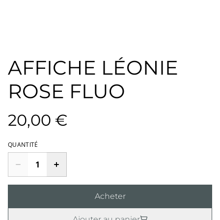
AFFICHE LÉONIE
ROSE FLUO
20,00 €
QUANTITÉ
Acheter
Ajouter au panier