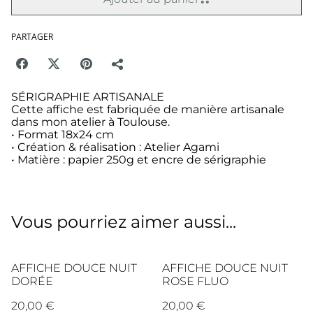
PARTAGER
SÉRIGRAPHIE ARTISANALE
Cette affiche est fabriquée de manière artisanale
dans mon atelier à Toulouse.
• Format 18x24 cm
• Création & réalisation : Atelier Agami
• Matière : papier 250g et encre de sérigraphie
Vous pourriez aimer aussi...
AFFICHE DOUCE NUIT
AFFICHE DOUCE NUIT
DORÉE
ROSE FLUO
20,00 €
20,00 €