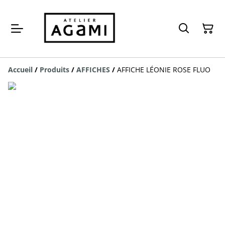
Accueil
/
Produits
/
AFFICHES
/
AFFICHE LÉONIE ROSE FLUO