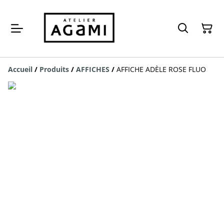
Accueil
/
Produits
/
AFFICHES
/
AFFICHE ADÈLE ROSE FLUO