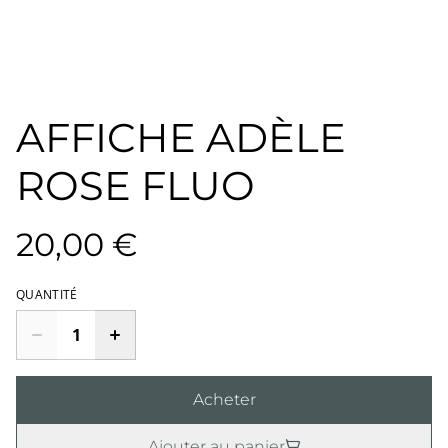
AFFICHE ADÈLE
ROSE FLUO
20,00 €
QUANTITÉ
Acheter
Ajouter au panier