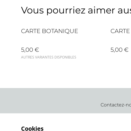
Vous pourriez aimer auss
CARTE BOTANIQUE
CARTE
5,00 €
5,00 €
AUTRES VARIANTES DISPONIBLES
Contactez-n
Cookies